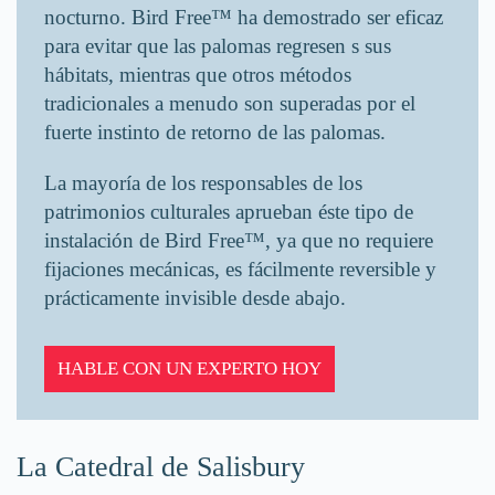
nocturno. Bird Free™ ha demostrado ser eficaz
para evitar que las palomas regresen s sus
hábitats, mientras que otros métodos
tradicionales a menudo son superadas por el
fuerte instinto de retorno de las palomas.
La mayoría de los responsables de los
patrimonios culturales aprueban éste tipo de
instalación de Bird Free™, ya que no requiere
fijaciones mecánicas, es fácilmente reversible y
prácticamente invisible desde abajo.
HABLE CON UN EXPERTO HOY
La Catedral de Salisbury