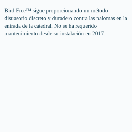
Bird Free™ sigue proporcionando un método
disuasorio discreto y duradero contra las palomas en la
entrada de la catedral. No se ha requerido
mantenimiento desde su instalación en 2017.