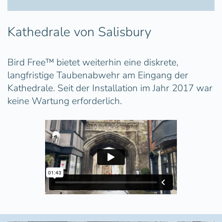
Kathedrale von Salisbury
Bird Free™ bietet weiterhin eine diskrete,
langfristige Taubenabwehr am Eingang der
Kathedrale. Seit der Installation im Jahr 2017 war
keine Wartung erforderlich.