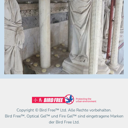
Copyright © Bird Free™ Ltd. Alle Rechte vorbehalten.
Bird Free™, Optical Gel™ und Fire Gel™ sind eingetragene Marken
der Bird Free Ltd.