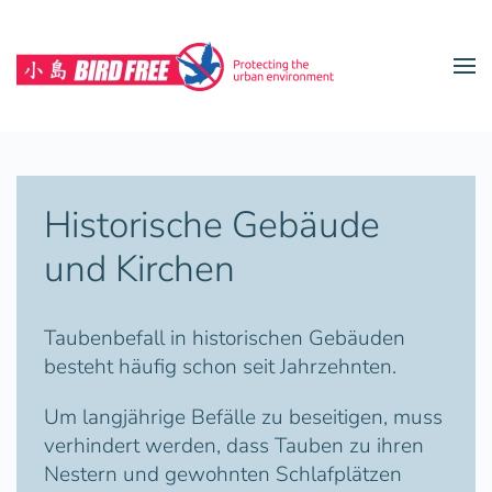
Zum Hauptinhalt springen
Historische Gebäude
und Kirchen
Taubenbefall in historischen Gebäuden
besteht häufig schon seit Jahrzehnten.
Um langjährige Befälle zu beseitigen, muss
verhindert werden, dass Tauben zu ihren
Nestern und gewohnten Schlafplätzen