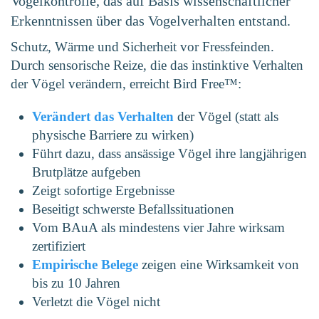
Vogelkontrolle, das auf Basis wissenschaftlicher
Erkenntnissen über das Vogelverhalten entstand.
Schutz, Wärme und Sicherheit vor Fressfeinden.
Durch sensorische Reize, die das instinktive Verhalten
der Vögel verändern, erreicht Bird Free™:
Verändert das Verhalten
der Vögel (statt als
physische Barriere zu wirken)
Führt dazu, dass ansässige Vögel ihre langjährigen
Brutplätze aufgeben
Zeigt sofortige Ergebnisse
Beseitigt schwerste Befallssituationen
Vom BAuA als mindestens vier Jahre wirksam
zertifiziert
Empirische Belege
zeigen eine Wirksamkeit von
bis zu 10 Jahren
Verletzt die Vögel nicht