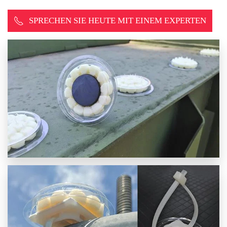
SPRECHEN SIE HEUTE MIT EINEM EXPERTEN