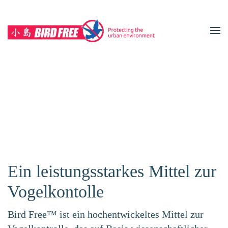
Zum Hauptinhalt springen
Ein leistungsstarkes Mittel zur
Vogelkontolle
Bird Free™ ist ein hochentwickeltes Mittel zur