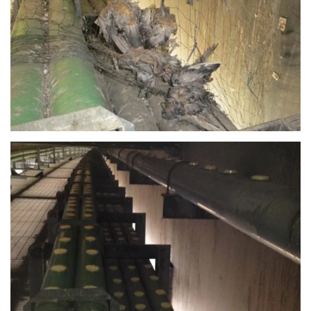
Vergrößern
Vergrößern