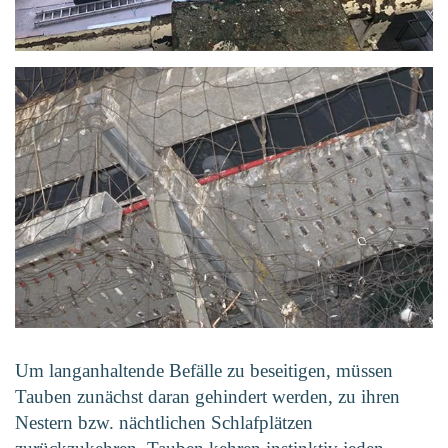
Vergrößern
Vergrößern
Um langanhaltende Befälle zu beseitigen, müssen
Tauben zunächst daran gehindert werden, zu ihren
Nestern bzw. nächtlichen Schlafplätzen